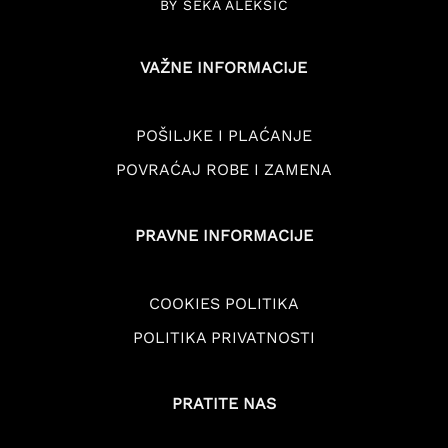
BY SEKA ALEKSIĆ
VAŽNE INFORMACIJE
POŠILJKE I PLAĆANJE
POVRAĆAJ ROBE I ZAMENA
PRAVNE INFORMACIJE
COOKIES POLITIKA
POLITIKA PRIVATNOSTI
PRATITE NAS