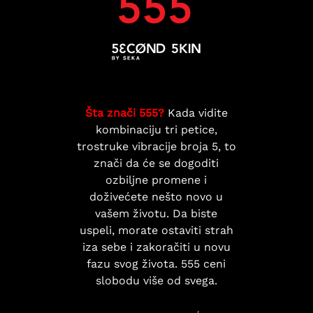
Šta znači 555?
Kada vidite
kombinaciju tri petice,
trostruke vibracije broja 5, to
znači da će se dogoditi
ozbiljne promene i
doživećete nešto novo u
vašem životu. Da biste
uspeli, morate ostaviti strah
iza sebe i zakoračiti u novu
fazu svog života. 555 ceni
slobodu više od svega.