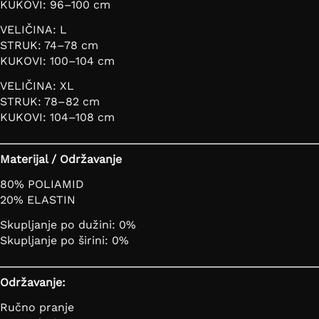
KUKOVI: 96–100 cm
VELIČINA: L
STRUK: 74–78 cm
KUKOVI: 100–104 cm
VELIČINA: XL
STRUK: 78–82 cm
KUKOVI: 104–108 cm
Materijal / Održavanje
80% POLIAMID
20% ELASTIN
Skupljanje po dužini: 0%
Skupljanje po širini: 0%
Održavanje:
Ručno pranje