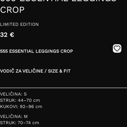
CROP
LIMITED EDITION
32 €
555 ESSENTIAL LEGGINGS CROP
VODIČ ZA VELIČINE / SIZE & FIT
VELIČINA: S
STRUK: 44–70 cm
KUKOVI: 92–96 cm
VELIČINA: M
STRUK: 70–74 cm