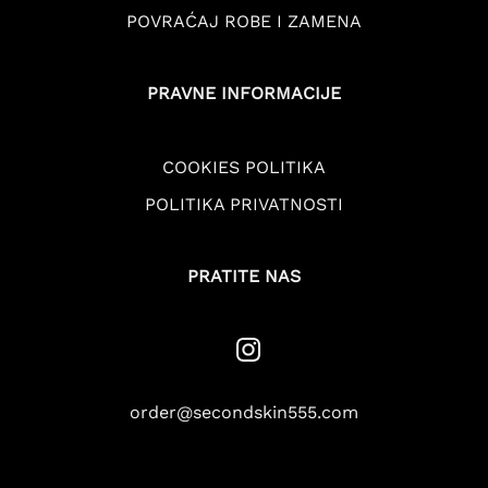
POVRAĆAJ ROBE I ZAMENA
PRAVNE INFORMACIJE
COOKIES POLITIKA
POLITIKA PRIVATNOSTI
PRATITE NAS
order@secondskin555.com