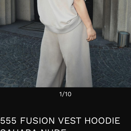
1/10
555 FUSION VEST HOODIE