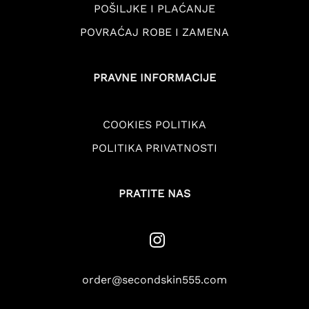
POŠILJKE I PLAĆANJE
POVRAĆAJ ROBE I ZAMENA
PRAVNE INFORMACIJE
COOKIES POLITIKA
POLITIKA PRIVATNOSTI
PRATITE NAS
order@secondskin555.com