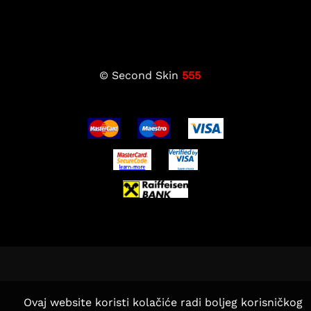
© Second Skin
555
Ovaj website koristi kolačiće radi boljeg korisničkog