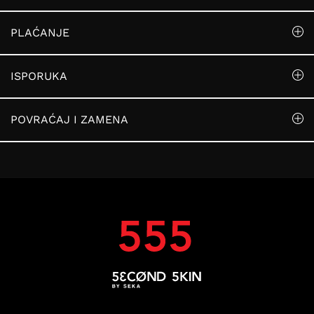
PLAĆANJE
ISPORUKA
POVRAĆAJ I ZAMENA